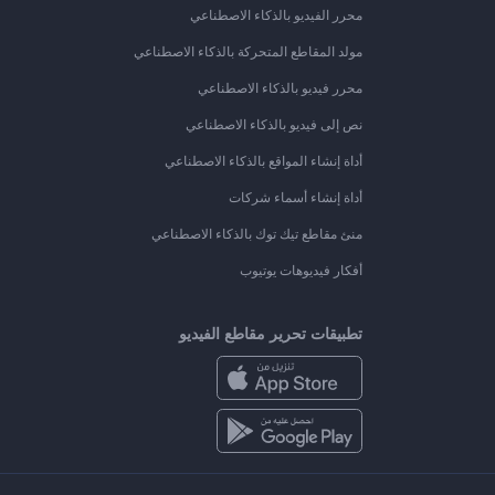
محرر الفيديو بالذكاء الاصطناعي
مولد المقاطع المتحركة بالذكاء الاصطناعي
محرر فيديو بالذكاء الاصطناعي
نص إلى فيديو بالذكاء الاصطناعي
أداة إنشاء المواقع بالذكاء الاصطناعي
أداة إنشاء أسماء شركات
منئ مقاطع تيك توك بالذكاء الاصطناعي
أفكار فيديوهات يوتيوب
تطبيقات تحرير مقاطع الفيديو