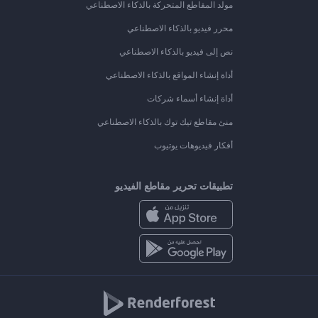
مولد المقاطع المتحركة بالذكاء الاصطناعي
محرر فيديو بالذكاء الاصطناعي
نص إلى فيديو بالذكاء الاصطناعي
أداة إنشاء المواقع بالذكاء الاصطناعي
أداة إنشاء أسماء شركات
منئ مقاطع تيك توك بالذكاء الاصطناعي
أفكار فيديوهات يوتيوب
تطبيقات تحرير مقاطع الفيديو