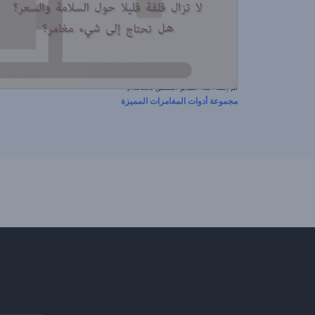
تم إنشاء هذا الفيديو المسبق باستخدام
مجموعة أدوات المغامرات المميزة