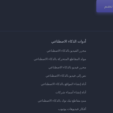
نضم
أدوات الذكاء الاصطناعي
محرر الفيديو بالذكاء الاصطناعي
مولد المقاطع المتحركة بالذكاء الاصطناعي
محرر فيديو بالذكاء الاصطناعي
نص إلى فيديو بالذكاء الاصطناعي
أداة إنشاء المواقع بالذكاء الاصطناعي
أداة إنشاء أسماء شركات
منئ مقاطع تيك توك بالذكاء الاصطناعي
أفكار فيديوهات يوتيوب