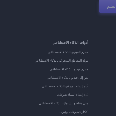
نضم
أدوات الذكاء الاصطناعي
محرر الفيديو بالذكاء الاصطناعي
مولد المقاطع المتحركة بالذكاء الاصطناعي
محرر فيديو بالذكاء الاصطناعي
نص إلى فيديو بالذكاء الاصطناعي
أداة إنشاء المواقع بالذكاء الاصطناعي
أداة إنشاء أسماء شركات
منئ مقاطع تيك توك بالذكاء الاصطناعي
أفكار فيديوهات يوتيوب