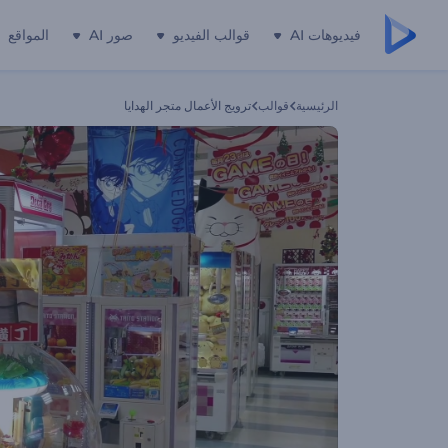
فيديوهات AI
قوالب الفيديو
صور AI
المواقع
الرئيسية
قوالب
ترويج الأعمال متجر الهدايا