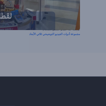
تم إنشاء هذا الفيديو المسبق باستخدام
مجموعة أدوات الفيديو التوضيحي ثلاثي الأبعاد