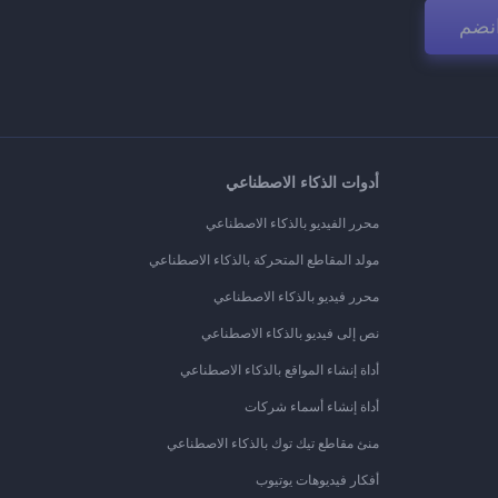
نضم
أدوات الذكاء الاصطناعي
محرر الفيديو بالذكاء الاصطناعي
مولد المقاطع المتحركة بالذكاء الاصطناعي
محرر فيديو بالذكاء الاصطناعي
نص إلى فيديو بالذكاء الاصطناعي
أداة إنشاء المواقع بالذكاء الاصطناعي
أداة إنشاء أسماء شركات
منئ مقاطع تيك توك بالذكاء الاصطناعي
أفكار فيديوهات يوتيوب