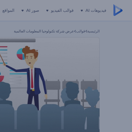
فيديوهات AI
قوالب الفيديو
صور AI
المواقع
الرئيسية
قوالب
عرض شركة تكنولوجيا المعلومات العالمية