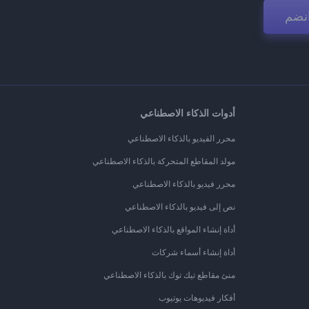
نضم
أدوات الذكاء الاصطناعي
محرر الفيديو بالذكاء الاصطناعي
مولد المقاطع المتحركة بالذكاء الاصطناعي
محرر فيديو بالذكاء الاصطناعي
نص إلى فيديو بالذكاء الاصطناعي
أداة إنشاء المواقع بالذكاء الاصطناعي
أداة إنشاء أسماء شركات
منئ مقاطع تيك توك بالذكاء الاصطناعي
أفكار فيديوهات يوتيوب