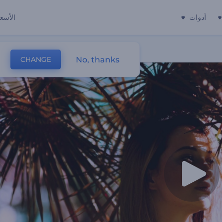
أدوات
الأسعا
No, thanks
CHANGE