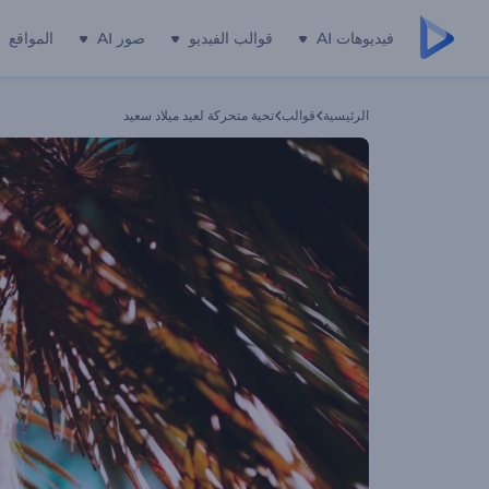
فيديوهات AI
قوالب الفيديو
صور AI
المواقع
الرئيسية
قوالب
تحية متحركة لعيد ميلاد سعيد