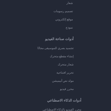
شعار
تصميم رسومات
موقع إلكتروني
نموذج
أدوات صناعة الفيديو
تجسيد بصري للموسيقى مجانًا
إنشاء مقطع متحرك
شعار متحرك
تحرير افتتاحية
مولد نص أنيميشن
محرر فيديو
أدوات الذكاء الاصطناعي
محرر الفيديو بالذكاء الاصطناعي