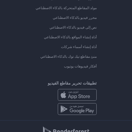
مولد المقاطع المتحركة بالذكاء الاصطناعي
محرر فيديو بالذكاء الاصطناعي
نص إلى فيديو بالذكاء الاصطناعي
أداة إنشاء المواقع بالذكاء الاصطناعي
أداة إنشاء أسماء شركات
منئ مقاطع تيك توك بالذكاء الاصطناعي
أفكار فيديوهات يوتيوب
تطبيقات تحرير مقاطع الفيديو