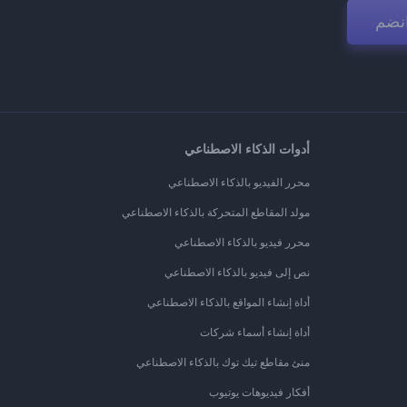
نضم
أدوات الذكاء الاصطناعي
محرر الفيديو بالذكاء الاصطناعي
مولد المقاطع المتحركة بالذكاء الاصطناعي
محرر فيديو بالذكاء الاصطناعي
نص إلى فيديو بالذكاء الاصطناعي
أداة إنشاء المواقع بالذكاء الاصطناعي
أداة إنشاء أسماء شركات
منئ مقاطع تيك توك بالذكاء الاصطناعي
أفكار فيديوهات يوتيوب