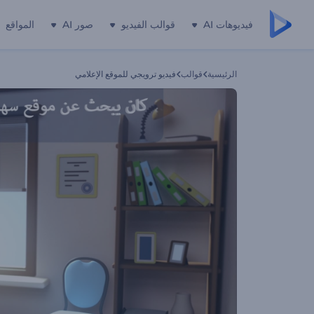
فيديوهات AI
قوالب الفيديو
صور AI
المواقع
الرئيسية
قوالب
فيديو ترويجي للموقع الإعلامي