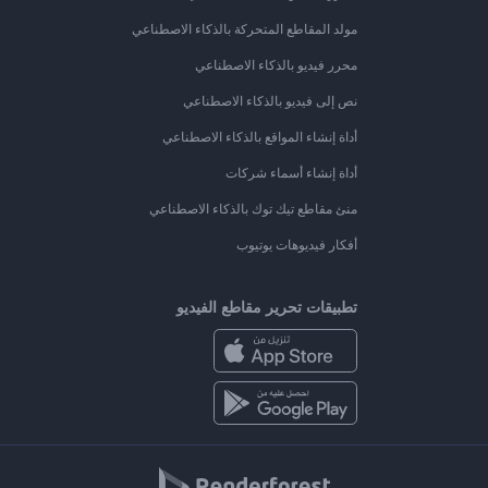
مولد المقاطع المتحركة بالذكاء الاصطناعي
محرر فيديو بالذكاء الاصطناعي
نص إلى فيديو بالذكاء الاصطناعي
أداة إنشاء المواقع بالذكاء الاصطناعي
أداة إنشاء أسماء شركات
منئ مقاطع تيك توك بالذكاء الاصطناعي
أفكار فيديوهات يوتيوب
تطبيقات تحرير مقاطع الفيديو