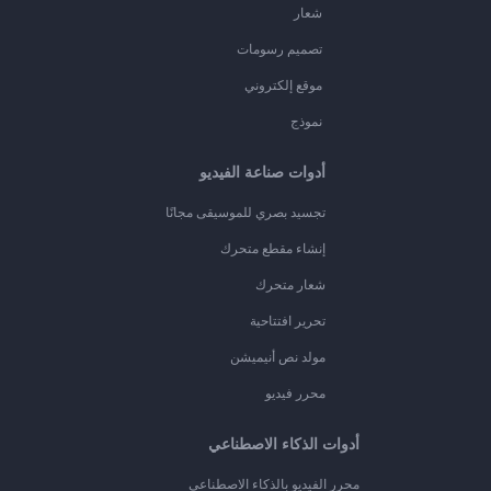
شعار
تصميم رسومات
موقع إلكتروني
نموذج
أدوات صناعة الفيديو
تجسيد بصري للموسيقى مجانًا
إنشاء مقطع متحرك
شعار متحرك
تحرير افتتاحية
مولد نص أنيميشن
محرر فيديو
أدوات الذكاء الاصطناعي
محرر الفيديو بالذكاء الاصطناعي