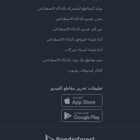
مولد المقاطع المتحركة بالذكاء الاصطناعي
محرر فيديو بالذكاء الاصطناعي
نص إلى فيديو بالذكاء الاصطناعي
أداة إنشاء المواقع بالذكاء الاصطناعي
أداة إنشاء أسماء شركات
منئ مقاطع تيك توك بالذكاء الاصطناعي
أفكار فيديوهات يوتيوب
تطبيقات تحرير مقاطع الفيديو