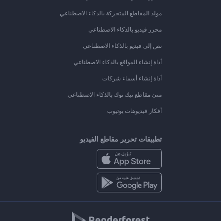
مولد المقاطع المتحركة بالذكاء الاصطناعي
محرر فيديو بالذكاء الاصطناعي
نص إلى فيديو بالذكاء الاصطناعي
أداة إنشاء المواقع بالذكاء الاصطناعي
أداة إنشاء أسماء شركات
منئ مقاطع تيك توك بالذكاء الاصطناعي
أفكار فيديوهات يوتيوب
تطبيقات تحرير مقاطع الفيديو