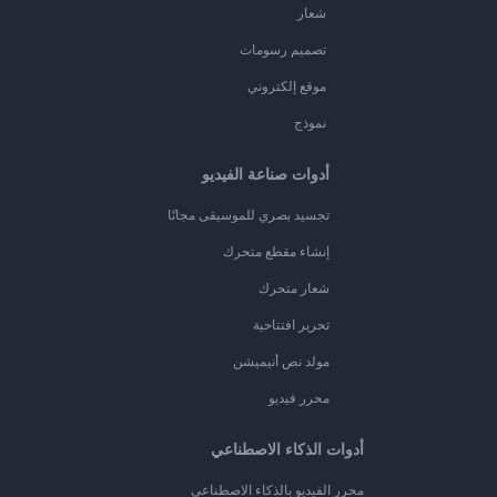
شعار
تصميم رسومات
موقع إلكتروني
نموذج
أدوات صناعة الفيديو
تجسيد بصري للموسيقى مجانًا
إنشاء مقطع متحرك
شعار متحرك
تحرير افتتاحية
مولد نص أنيميشن
محرر فيديو
أدوات الذكاء الاصطناعي
محرر الفيديو بالذكاء الاصطناعي