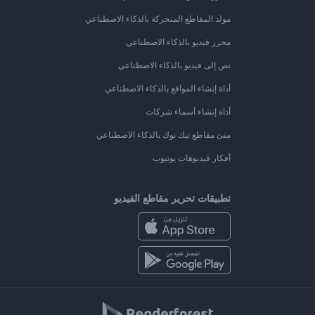
مولد المقاطع المتحركة بالذكاء الاصطناعي
محرر فيديو بالذكاء الاصطناعي
نص إلى فيديو بالذكاء الاصطناعي
أداة إنشاء المواقع بالذكاء الاصطناعي
أداة إنشاء أسماء شركات
منئ مقاطع تيك توك بالذكاء الاصطناعي
أفكار فيديوهات يوتيوب
تطبيقات تحرير مقاطع الفيديو