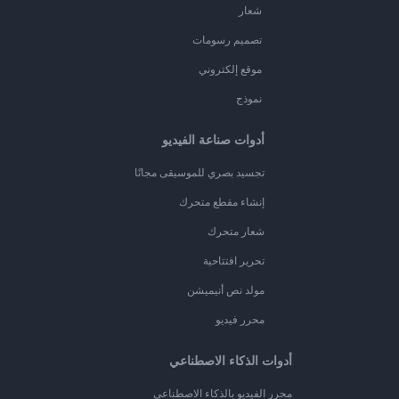
شعار
تصميم رسومات
موقع إلكتروني
نموذج
أدوات صناعة الفيديو
تجسيد بصري للموسيقى مجانًا
إنشاء مقطع متحرك
شعار متحرك
تحرير افتتاحية
مولد نص أنيميشن
محرر فيديو
أدوات الذكاء الاصطناعي
محرر الفيديو بالذكاء الاصطناعي