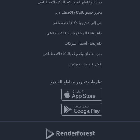
مولد المقاطع المتحركة بالذكاء الاصطناعي
محرر فيديو بالذكاء الاصطناعي
نص إلى فيديو بالذكاء الاصطناعي
أداة إنشاء المواقع بالذكاء الاصطناعي
أداة إنشاء أسماء شركات
منئ مقاطع تيك توك بالذكاء الاصطناعي
أفكار فيديوهات يوتيوب
تطبيقات تحرير مقاطع الفيديو