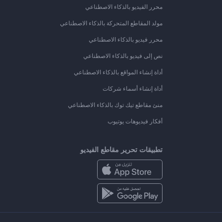
محرر الفيديو بالذكاء الاصطناعي
مولد المقاطع المتحركة بالذكاء الاصطناعي
محرر فيديو بالذكاء الاصطناعي
نص إلى فيديو بالذكاء الاصطناعي
أداة إنشاء المواقع بالذكاء الاصطناعي
أداة إنشاء أسماء شركات
منئ مقاطع تيك توك بالذكاء الاصطناعي
أفكار فيديوهات يوتيوب
تطبيقات تحرير مقاطع الفيديو