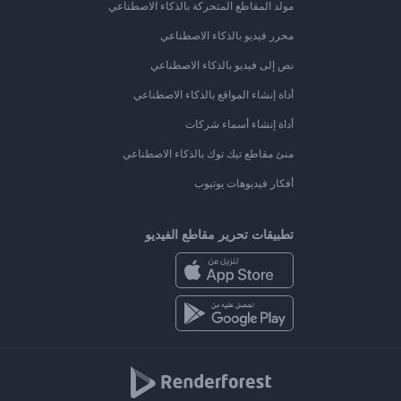
مولد المقاطع المتحركة بالذكاء الاصطناعي
محرر فيديو بالذكاء الاصطناعي
نص إلى فيديو بالذكاء الاصطناعي
أداة إنشاء المواقع بالذكاء الاصطناعي
أداة إنشاء أسماء شركات
منئ مقاطع تيك توك بالذكاء الاصطناعي
أفكار فيديوهات يوتيوب
تطبيقات تحرير مقاطع الفيديو