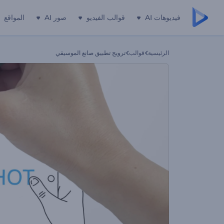
فيديوهات AI
قوالب الفيديو
صور AI
المواقع
الرئيسية
قوالب
ترويج تطبيق صانع الموسيقي