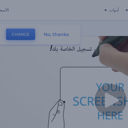
أدوات
الأسعا
No, thanks
CHANGE