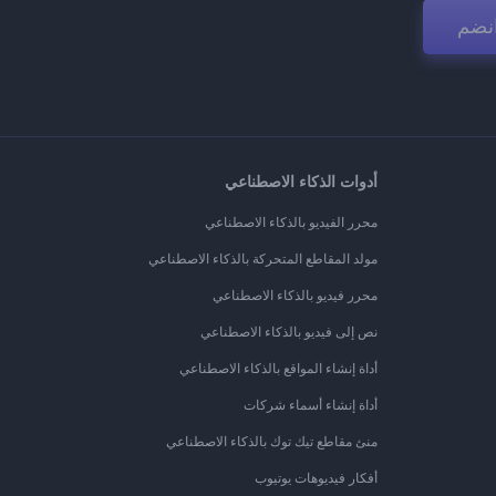
نضم
أدوات الذكاء الاصطناعي
محرر الفيديو بالذكاء الاصطناعي
مولد المقاطع المتحركة بالذكاء الاصطناعي
محرر فيديو بالذكاء الاصطناعي
نص إلى فيديو بالذكاء الاصطناعي
أداة إنشاء المواقع بالذكاء الاصطناعي
أداة إنشاء أسماء شركات
منئ مقاطع تيك توك بالذكاء الاصطناعي
أفكار فيديوهات يوتيوب