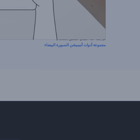
تم إنشاء هذا الفيديو المسبق باستخدام
مجموعة أدوات أنيميشن السبورة البيضاء