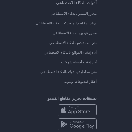
أدوات الذكاء الاصطناعي
محرر الفيديو بالذكاء الاصطناعي
مولد المقاطع المتحركة بالذكاء الاصطناعي
محرر فيديو بالذكاء الاصطناعي
نص إلى فيديو بالذكاء الاصطناعي
أداة إنشاء المواقع بالذكاء الاصطناعي
أداة إنشاء أسماء شركات
منئ مقاطع تيك توك بالذكاء الاصطناعي
أفكار فيديوهات يوتيوب
تطبيقات تحرير مقاطع الفيديو