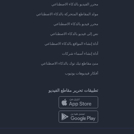
محرر الفيديو بالذكاء الاصطناعي
مولد المقاطع المتحركة بالذكاء الاصطناعي
محرر فيديو بالذكاء الاصطناعي
نص إلى فيديو بالذكاء الاصطناعي
أداة إنشاء المواقع بالذكاء الاصطناعي
أداة إنشاء أسماء شركات
منئ مقاطع تيك توك بالذكاء الاصطناعي
أفكار فيديوهات يوتيوب
تطبيقات تحرير مقاطع الفيديو