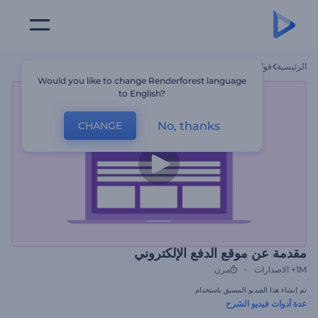
الرئيسية
قوالب
مقدمة عن موقع الدفع الإلكتروني
Would you like to change Renderforest language
to English?
No, thanks
CHANGE
مقدمة عن موقع الدفع الإلكتروني
1M+
الاصدارات
مرن
تم إنشاء هذا الفيديو المسبق باستخدام
عدة أدوات فيديو الشرح