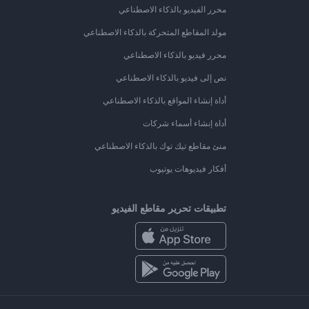
محرر الفيديو بالذكاء الاصطناعي
مولد المقاطع المتحركة بالذكاء الاصطناعي
محرر فيديو بالذكاء الاصطناعي
نص إلى فيديو بالذكاء الاصطناعي
أداة إنشاء المواقع بالذكاء الاصطناعي
أداة إنشاء أسماء شركات
منئ مقاطع تيك توك بالذكاء الاصطناعي
أفكار فيديوهات يوتيوب
تطبيقات تحرير مقاطع الفيديو