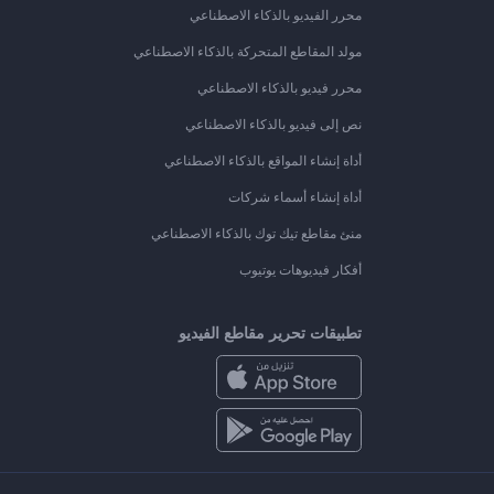
محرر الفيديو بالذكاء الاصطناعي
مولد المقاطع المتحركة بالذكاء الاصطناعي
محرر فيديو بالذكاء الاصطناعي
نص إلى فيديو بالذكاء الاصطناعي
أداة إنشاء المواقع بالذكاء الاصطناعي
أداة إنشاء أسماء شركات
منئ مقاطع تيك توك بالذكاء الاصطناعي
أفكار فيديوهات يوتيوب
تطبيقات تحرير مقاطع الفيديو