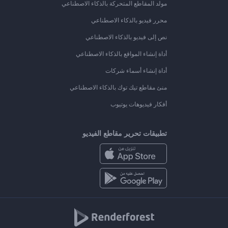
مولد المقاطع المتحركة بالذكاء الاصطناعي
محرر فيديو بالذكاء الاصطناعي
نص إلى فيديو بالذكاء الاصطناعي
أداة إنشاء المواقع بالذكاء الاصطناعي
أداة إنشاء أسماء شركات
منئ مقاطع تيك توك بالذكاء الاصطناعي
أفكار فيديوهات يوتيوب
تطبيقات تحرير مقاطع الفيديو