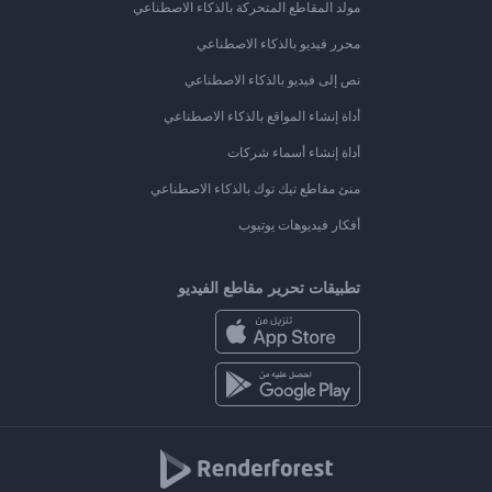
مولد المقاطع المتحركة بالذكاء الاصطناعي
محرر فيديو بالذكاء الاصطناعي
نص إلى فيديو بالذكاء الاصطناعي
أداة إنشاء المواقع بالذكاء الاصطناعي
أداة إنشاء أسماء شركات
منئ مقاطع تيك توك بالذكاء الاصطناعي
أفكار فيديوهات يوتيوب
تطبيقات تحرير مقاطع الفيديو