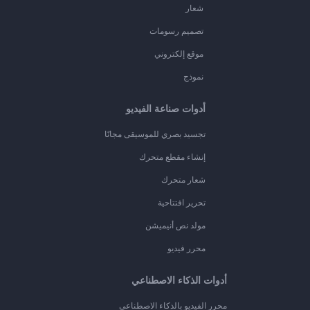
شعار
تصميم رسومات
موقع إلكتروني
نموذج
أدوات صناعة الفيديو
تجسيد بصري للموسيقى مجانًا
إنشاء مقطع متحرك
شعار متحرك
تحرير افتتاحية
مولد نص أنيميشن
محرر فيديو
أدوات الذكاء الاصطناعي
محرر الفيديو بالذكاء الاصطناعي