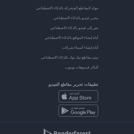
مولد المقاطع المتحركة بالذكاء الاصطناعي
محرر فيديو بالذكاء الاصطناعي
نص إلى فيديو بالذكاء الاصطناعي
أداة إنشاء المواقع بالذكاء الاصطناعي
أداة إنشاء أسماء شركات
منئ مقاطع تيك توك بالذكاء الاصطناعي
أفكار فيديوهات يوتيوب
تطبيقات تحرير مقاطع الفيديو