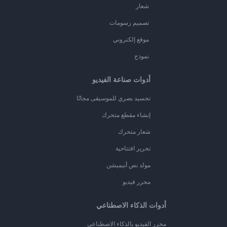
شعار
تصميم رسومات
موقع إلكتروني
نموذج
أدوات صناعة الفيديو
تجسيد بصري للموسيقى مجانًا
إنشاء مقطع متحرك
شعار متحرك
تحرير افتتاحية
مولد نص أنيميشن
محرر فيديو
أدوات الذكاء الاصطناعي
محرر الفيديو بالذكاء الاصطناعي