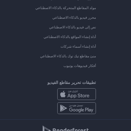
مولد المقاطع المتحركة بالذكاء الاصطناعي
محرر فيديو بالذكاء الاصطناعي
نص إلى فيديو بالذكاء الاصطناعي
أداة إنشاء المواقع بالذكاء الاصطناعي
أداة إنشاء أسماء شركات
منئ مقاطع تيك توك بالذكاء الاصطناعي
أفكار فيديوهات يوتيوب
تطبيقات تحرير مقاطع الفيديو