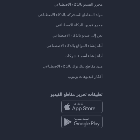
محرر الفيديو بالذكاء الاصطناعي
مولد المقاطع المتحركة بالذكاء الاصطناعي
محرر فيديو بالذكاء الاصطناعي
نص إلى فيديو بالذكاء الاصطناعي
أداة إنشاء المواقع بالذكاء الاصطناعي
أداة إنشاء أسماء شركات
منئ مقاطع تيك توك بالذكاء الاصطناعي
أفكار فيديوهات يوتيوب
تطبيقات تحرير مقاطع الفيديو