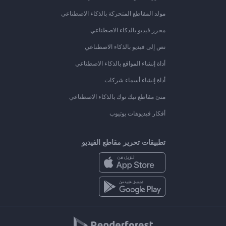
مولد المقاطع المتحركة بالذكاء الاصطناعي
محرر فيديو بالذكاء الاصطناعي
نص إلى فيديو بالذكاء الاصطناعي
أداة إنشاء المواقع بالذكاء الاصطناعي
أداة إنشاء أسماء شركات
منئ مقاطع تيك توك بالذكاء الاصطناعي
أفكار فيديوهات يوتيوب
تطبيقات تحرير مقاطع الفيديو