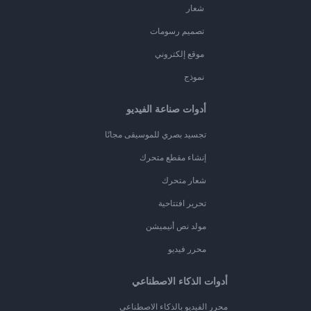
شعار
تصميم رسومات
موقع إلكتروني
نموذج
أدوات صناعة الفيديو
تجسيد بصري للموسيقى مجانًا
إنشاء مقطع متحرك
شعار متحرك
تحرير افتتاحية
مولد نص أنيميشن
محرر فيديو
أدوات الذكاء الاصطناعي
محرر الفيديو بالذكاء الاصطناعي