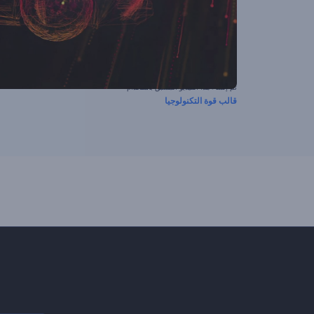
تم إنشاء هذا الفيديو المسبق باستخدام
قالب قوة التكنولوجيا