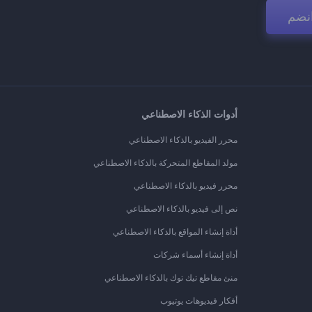
نضم
أدوات الذكاء الاصطناعي
محرر الفيديو بالذكاء الاصطناعي
مولد المقاطع المتحركة بالذكاء الاصطناعي
محرر فيديو بالذكاء الاصطناعي
نص إلى فيديو بالذكاء الاصطناعي
أداة إنشاء المواقع بالذكاء الاصطناعي
أداة إنشاء أسماء شركات
منئ مقاطع تيك توك بالذكاء الاصطناعي
أفكار فيديوهات يوتيوب