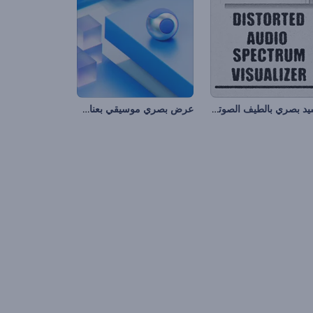
تجسيد بصري بالطيف الصوتي المشوه
عرض بصري موسيقي بعناصر متحركة