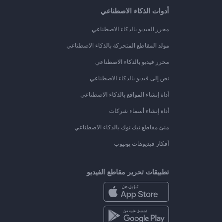
أدوات الذكاء الاصطناعي
محرر الفيديو بالذكاء الاصطناعي
مولد المقاطع المتحركة بالذكاء الاصطناعي
محرر فيديو بالذكاء الاصطناعي
نص إلى فيديو بالذكاء الاصطناعي
أداة إنشاء المواقع بالذكاء الاصطناعي
أداة إنشاء أسماء شركات
منئ مقاطع تيك توك بالذكاء الاصطناعي
أفكار فيديوهات يوتيوب
تطبيقات تحرير مقاطع الفيديو