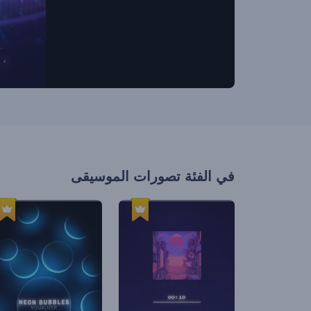
في الفئة
تصورات الموسيقى