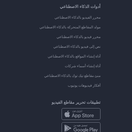
أدوات الذكاء الاصطناعي
محرر الفيديو بالذكاء الاصطناعي
مولد المقاطع المتحركة بالذكاء الاصطناعي
محرر فيديو بالذكاء الاصطناعي
نص إلى فيديو بالذكاء الاصطناعي
أداة إنشاء المواقع بالذكاء الاصطناعي
أداة إنشاء أسماء شركات
منئ مقاطع تيك توك بالذكاء الاصطناعي
أفكار فيديوهات يوتيوب
تطبيقات تحرير مقاطع الفيديو