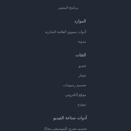
برنامج السفير
الموارد
أدوات تسويق العلامة التجارية
مدونة
الفئات
فيديو
شعار
تصميم رسومات
موقع إلكتروني
نموذج
أدوات صناعة الفيديو
تجسيد بصري للموسيقى مجانًا