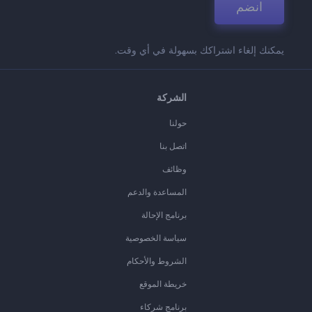
انضم
يمكنك إلغاء اشتراكك بسهولة في أي وقت.
الشركة
حولنا
اتصل بنا
وظائف
المساعدة والدعم
برنامج الإحالة
سياسة الخصوصية
الشروط والأحكام
خريطة الموقع
برنامج شركاء