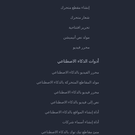
إنشاء مقطع متحرك
شعار متحرك
تحرير افتتاحية
مولد نص أنيميشن
محرر فيديو
أدوات الذكاء الاصطناعي
محرر الفيديو بالذكاء الاصطناعي
مولد المقاطع المتحركة بالذكاء الاصطناعي
محرر فيديو بالذكاء الاصطناعي
نص إلى فيديو بالذكاء الاصطناعي
أداة إنشاء المواقع بالذكاء الاصطناعي
أداة إنشاء أسماء شركات
منئ مقاطع تيك توك بالذكاء الاصطناعي