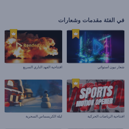
في الفئة
مقدمات وشعارات
شعار نيون استوائي
افتتاحية الفهد الناري السريع
افتتاحية الرياضات الحركية
ليلة الكريسماس السحرية