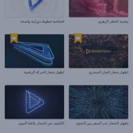
مقدمة العطر الزهري
افتتاحية خطوط دورانية واضحة
إظهار شعار الغبار السحري
إظهار شعار الحركة الرقمية
إظهار الشعار عبر السفر بين النجوم
الكشف عن الشعار بلافتة النيون