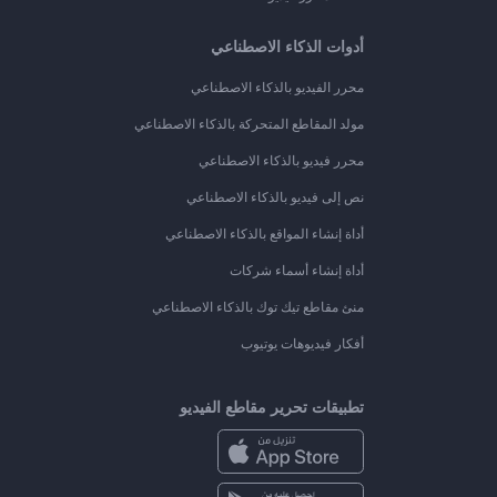
أدوات الذكاء الاصطناعي
محرر الفيديو بالذكاء الاصطناعي
مولد المقاطع المتحركة بالذكاء الاصطناعي
محرر فيديو بالذكاء الاصطناعي
نص إلى فيديو بالذكاء الاصطناعي
أداة إنشاء المواقع بالذكاء الاصطناعي
أداة إنشاء أسماء شركات
منئ مقاطع تيك توك بالذكاء الاصطناعي
أفكار فيديوهات يوتيوب
تطبيقات تحرير مقاطع الفيديو