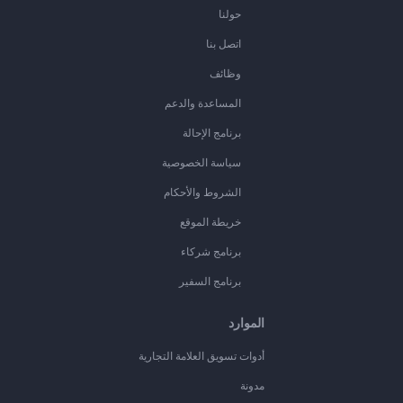
حولنا
اتصل بنا
وظائف
المساعدة والدعم
برنامج الإحالة
سياسة الخصوصية
الشروط والأحكام
خريطة الموقع
برنامج شركاء
برنامج السفير
الموارد
أدوات تسويق العلامة التجارية
مدونة