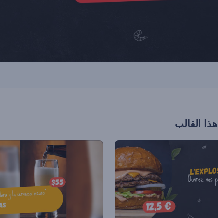
هذا القالب