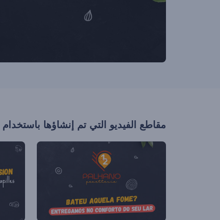
مقاطع الفيديو التي تم إنشاؤها باستخدام 