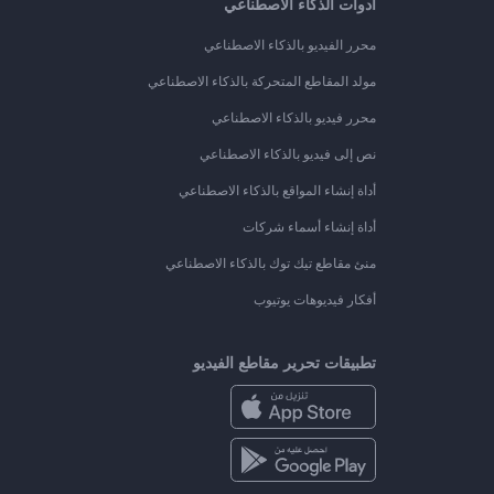
أدوات الذكاء الاصطناعي
محرر الفيديو بالذكاء الاصطناعي
مولد المقاطع المتحركة بالذكاء الاصطناعي
محرر فيديو بالذكاء الاصطناعي
نص إلى فيديو بالذكاء الاصطناعي
أداة إنشاء المواقع بالذكاء الاصطناعي
أداة إنشاء أسماء شركات
منئ مقاطع تيك توك بالذكاء الاصطناعي
أفكار فيديوهات يوتيوب
تطبيقات تحرير مقاطع الفيديو