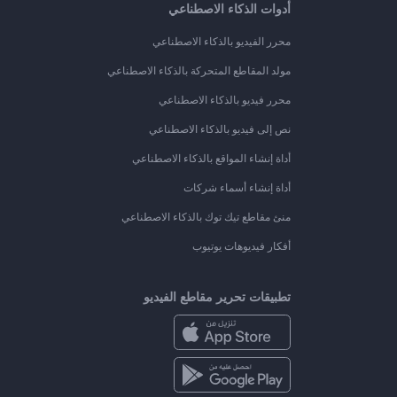
أدوات الذكاء الاصطناعي
محرر الفيديو بالذكاء الاصطناعي
مولد المقاطع المتحركة بالذكاء الاصطناعي
محرر فيديو بالذكاء الاصطناعي
نص إلى فيديو بالذكاء الاصطناعي
أداة إنشاء المواقع بالذكاء الاصطناعي
أداة إنشاء أسماء شركات
منئ مقاطع تيك توك بالذكاء الاصطناعي
أفكار فيديوهات يوتيوب
تطبيقات تحرير مقاطع الفيديو