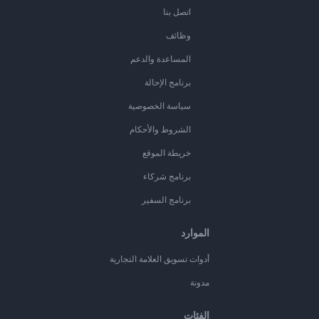
اتصل بنا
وظائف
المساعدة والدعم
برنامج الإحالة
سياسة الخصوصية
الشروط والأحكام
خريطة الموقع
برنامج شركاء
برنامج السفير
الموارد
أدوات تسويق العلامة التجارية
مدونة
الفئات