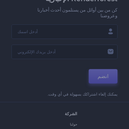
كن من بين أوائل من يستلمون أحدث أخبارنا
وعروضنا
انضم
يمكنك إلغاء اشتراكك بسهولة في أي وقت.
الشركة
حولنا