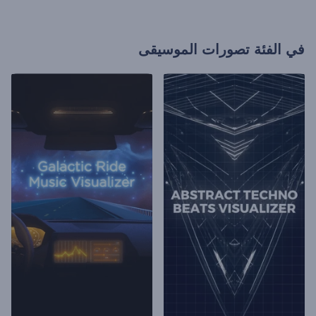
في الفئة
تصورات الموسيقى