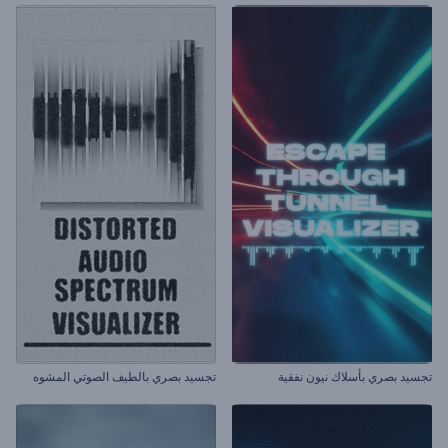
تجسيد بصري بأسلاك نيون نفقية
تجسيد بصري بالطيف الصوتي المشوه