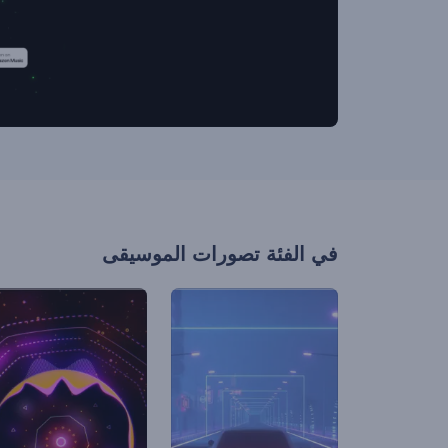
في الفئة
تصورات الموسيقى