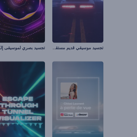
تجسيد موسيقي قديم مستقبلي