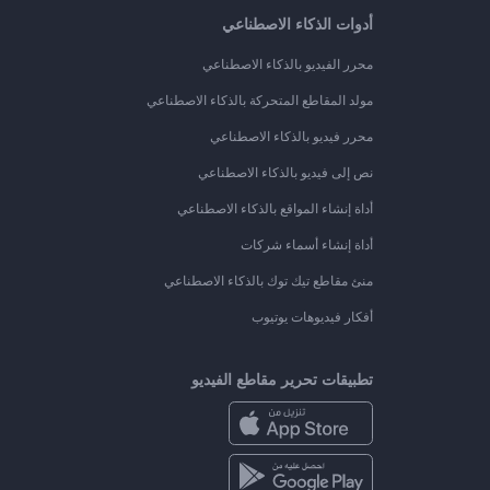
أدوات الذكاء الاصطناعي
محرر الفيديو بالذكاء الاصطناعي
مولد المقاطع المتحركة بالذكاء الاصطناعي
محرر فيديو بالذكاء الاصطناعي
نص إلى فيديو بالذكاء الاصطناعي
أداة إنشاء المواقع بالذكاء الاصطناعي
أداة إنشاء أسماء شركات
منئ مقاطع تيك توك بالذكاء الاصطناعي
أفكار فيديوهات يوتيوب
تطبيقات تحرير مقاطع الفيديو