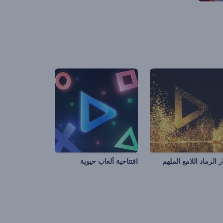
 الرماد اللامع الملهم
افتتاحية ألعاب حيوية