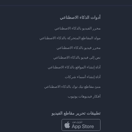
أدوات الذكاء الاصطناعي
محرر الفيديو بالذكاء الاصطناعي
مولد المقاطع المتحركة بالذكاء الاصطناعي
محرر فيديو بالذكاء الاصطناعي
نص إلى فيديو بالذكاء الاصطناعي
أداة إنشاء المواقع بالذكاء الاصطناعي
أداة إنشاء أسماء شركات
منئ مقاطع تيك توك بالذكاء الاصطناعي
أفكار فيديوهات يوتيوب
تطبيقات تحرير مقاطع الفيديو