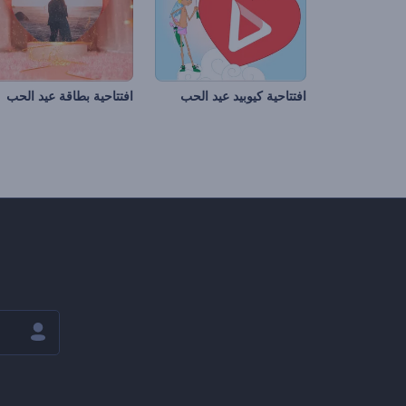
افتتاحية كيوبيد عيد الحب
افتتاحية بطاقة عيد الحب