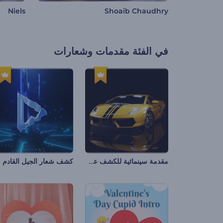
Niels
Shoaib Chaudhry
في الفئة
مقدمات وشعارات
مقدمة سينمائية للكشف عن سيارة
كشف شعار الجيل القادم