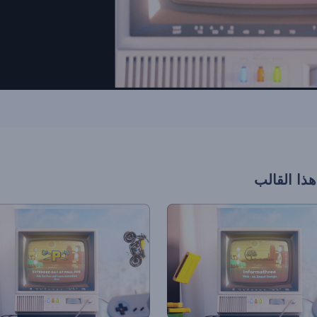
هذا القالب