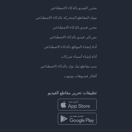
محرر الفيديو بالذكاء الاصطناعي
مولد المقاطع المتحركة بالذكاء الاصطناعي
محرر فيديو بالذكاء الاصطناعي
نص إلى فيديو بالذكاء الاصطناعي
أداة إنشاء المواقع بالذكاء الاصطناعي
أداة إنشاء أسماء شركات
منئ مقاطع تيك توك بالذكاء الاصطناعي
أفكار فيديوهات يوتيوب
تطبيقات تحرير مقاطع الفيديو