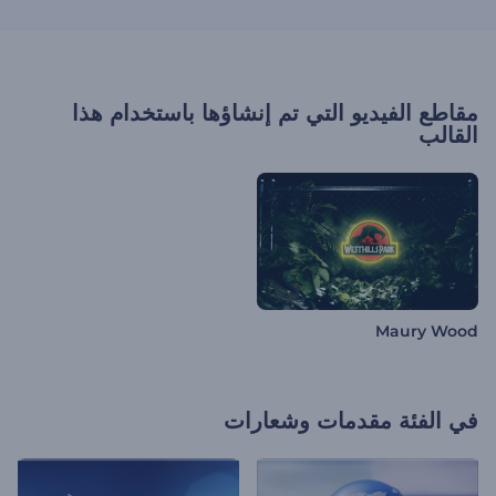
مقاطع الفيديو التي تم إنشاؤها باستخدام هذا
القالب
Maury Wood
في الفئة
مقدمات وشعارات