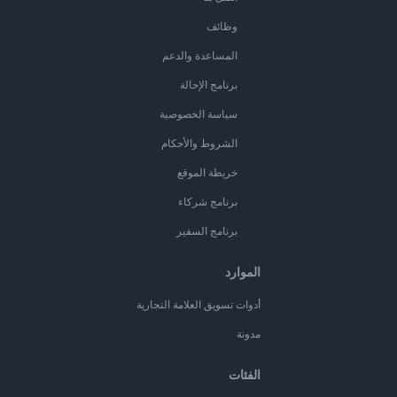
وظائف
المساعدة والدعم
برنامج الإحالة
سياسة الخصوصية
الشروط والأحكام
خريطة الموقع
برنامج شركاء
برنامج السفير
الموارد
أدوات تسويق العلامة التجارية
مدونة
الفئات