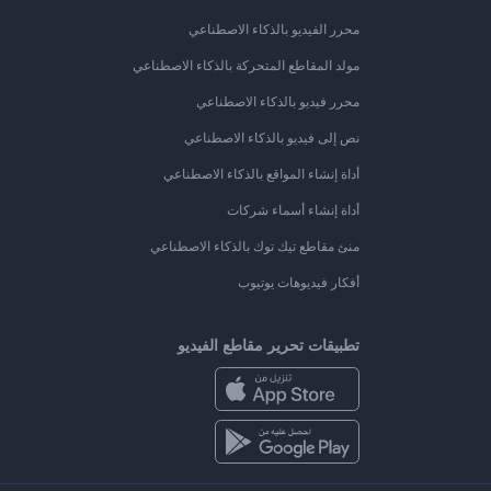
محرر الفيديو بالذكاء الاصطناعي
مولد المقاطع المتحركة بالذكاء الاصطناعي
محرر فيديو بالذكاء الاصطناعي
نص إلى فيديو بالذكاء الاصطناعي
أداة إنشاء المواقع بالذكاء الاصطناعي
أداة إنشاء أسماء شركات
منئ مقاطع تيك توك بالذكاء الاصطناعي
أفكار فيديوهات يوتيوب
تطبيقات تحرير مقاطع الفيديو