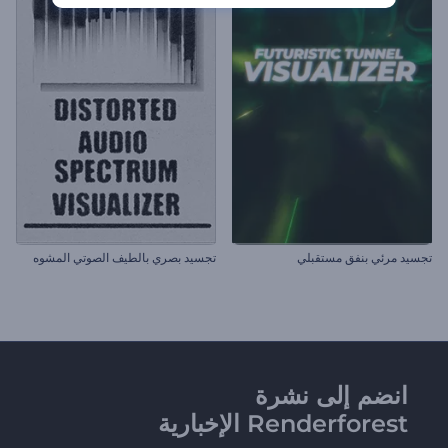
تجسيد مرئي بنفق مستقبلي
تجسيد بصري بالطيف الصوتي المشوه
انضم إلى نشرة
Renderforest الإخبارية