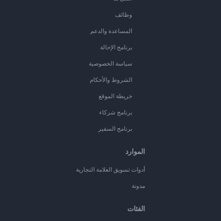
وظائف
المساعدة والدعم
برنامج الإحالة
سياسة الخصوصية
الشروط والأحكام
خريطة الموقع
برنامج شركاء
برنامج السفير
الموارد
أدوات تسويق العلامة التجارية
مدونة
الفئات