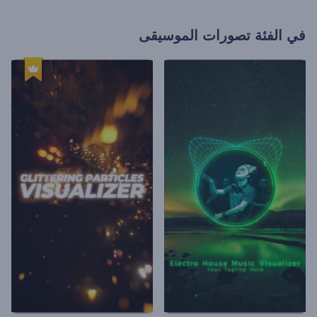
في الفئة
تصورات الموسيقى