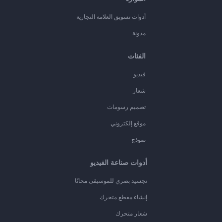
أدوات تسويق العلامة التجارية
مدونة
الفئات
فيديو
شعار
تصميم رسومات
موقع إلكتروني
نموذج
أدوات صناعة الفيديو
تجسيد بصري للموسيقى مجانًا
إنشاء مقطع متحرك
شعار متحرك