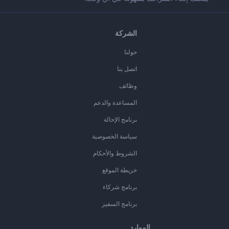
الشركة
حولنا
اتصل بنا
وظائف
المساعدة والدعم
برنامج الإحالة
سياسة الخصوصية
الشروط والأحكام
خريطة الموقع
برنامج شركاء
برنامج السفير
الموارد