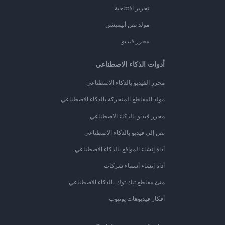
تحرير افتتاحية
مولد نص أنيميشن
محرر فيديو
أدوات الذكاء الاصطناعي
محرر الفيديو بالذكاء الاصطناعي
مولد المقاطع المتحركة بالذكاء الاصطناعي
محرر فيديو بالذكاء الاصطناعي
نص إلى فيديو بالذكاء الاصطناعي
أداة إنشاء المواقع بالذكاء الاصطناعي
أداة إنشاء أسماء شركات
منئ مقاطع تيك توك بالذكاء الاصطناعي
أفكار فيديوهات يوتيوب