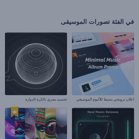
في الفئة
تصورات الموسيقى
اعلان ترويجي بسيط للألبوم الموسيقي
تجسيد بصري بالكرة الدوارة