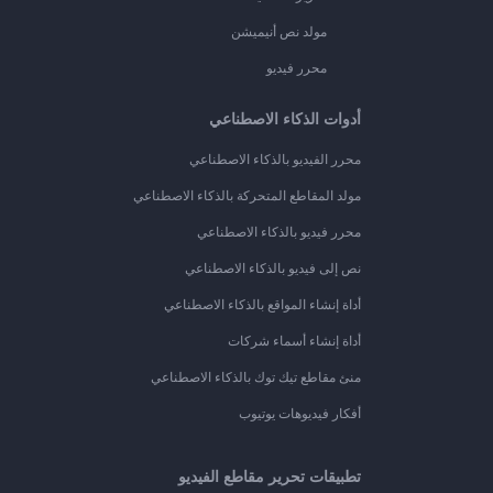
مولد نص أنيميشن
محرر فيديو
أدوات الذكاء الاصطناعي
محرر الفيديو بالذكاء الاصطناعي
مولد المقاطع المتحركة بالذكاء الاصطناعي
محرر فيديو بالذكاء الاصطناعي
نص إلى فيديو بالذكاء الاصطناعي
أداة إنشاء المواقع بالذكاء الاصطناعي
أداة إنشاء أسماء شركات
منئ مقاطع تيك توك بالذكاء الاصطناعي
أفكار فيديوهات يوتيوب
تطبيقات تحرير مقاطع الفيديو