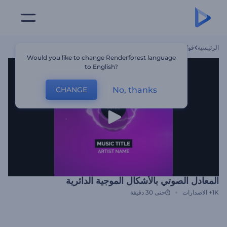
الرئيسية
قوالب
المعادل الصوتي بالأشكال الموجية الدائرية
Would you like to change Renderforest language
to English?
No, thanks
CHANGE
المعادل الصوتي بالأشكال الموجية الدائرية
1K+
الاصدارات
حتى 30 دقيقة