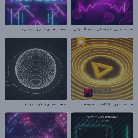
تجسيد بصري للموسيقى بتدفق السوائل
تجسيد بصري بالنيون المضيء
تجسيد بصري بالإيقاعات المموجة
تجسيد بصري بالكرة الدوارة