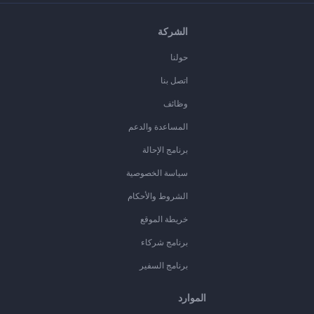
الشركة
حولنا
اتصل بنا
وظائف
المساعدة والدعم
برنامج الإحالة
سياسة الخصوصية
الشروط والأحكام
خريطة الموقع
برنامج شركاء
برنامج السفير
الموارد