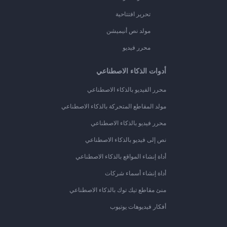
تحرير افتتاحية
مولد نص أنيميشن
محرر فيديو
أدوات الذكاء الاصطناعي
محرر الفيديو بالذكاء الاصطناعي
مولد المقاطع المتحركة بالذكاء الاصطناعي
محرر فيديو بالذكاء الاصطناعي
نص إلى فيديو بالذكاء الاصطناعي
أداة إنشاء المواقع بالذكاء الاصطناعي
أداة إنشاء أسماء شركات
منئ مقاطع تيك توك بالذكاء الاصطناعي
أفكار فيديوهات يوتيوب