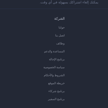
يمكنك إلغاء اشتراكك بسهولة في أي وقت.
الشركة
حولنا
اتصل بنا
وظائف
المساعدة والدعم
برنامج الإحالة
سياسة الخصوصية
الشروط والأحكام
خريطة الموقع
برنامج شركاء
برنامج السفير