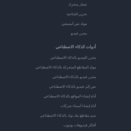
شعار متحرك
تحرير افتتاحية
مولد نص أنيميشن
محرر فيديو
أدوات الذكاء الاصطناعي
محرر الفيديو بالذكاء الاصطناعي
مولد المقاطع المتحركة بالذكاء الاصطناعي
محرر فيديو بالذكاء الاصطناعي
نص إلى فيديو بالذكاء الاصطناعي
أداة إنشاء المواقع بالذكاء الاصطناعي
أداة إنشاء أسماء شركات
منئ مقاطع تيك توك بالذكاء الاصطناعي
أفكار فيديوهات يوتيوب