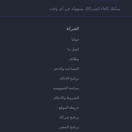
يمكنك إلغاء اشتراكك بسهولة في أي وقت.
الشركة
حولنا
اتصل بنا
وظائف
المساعدة والدعم
برنامج الإحالة
سياسة الخصوصية
الشروط والأحكام
خريطة الموقع
برنامج شركاء
برنامج السفير