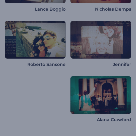
Lance Boggio
Nicholas Demps
Roberto Sansone
Jennifer
Alana Crawford