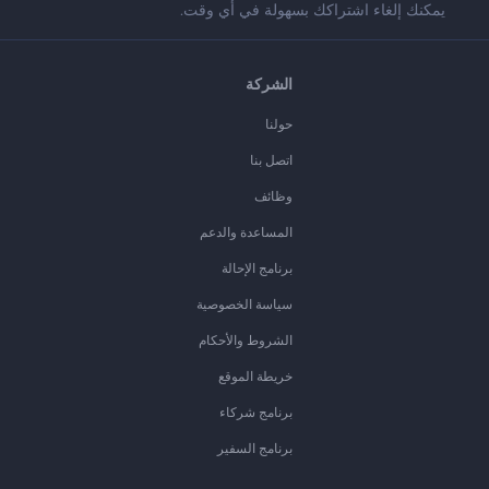
يمكنك إلغاء اشتراكك بسهولة في أي وقت.
الشركة
حولنا
اتصل بنا
وظائف
المساعدة والدعم
برنامج الإحالة
سياسة الخصوصية
الشروط والأحكام
خريطة الموقع
برنامج شركاء
برنامج السفير