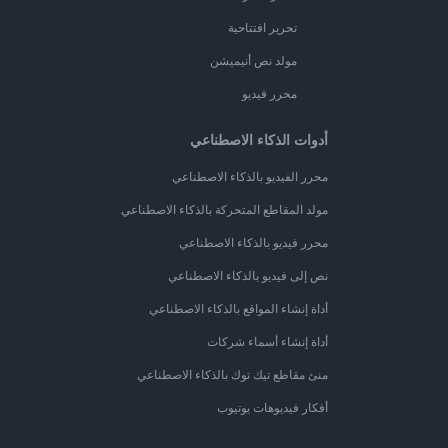
تحرير افتتاحية
مولد نص أنيميشن
محرر فيديو
أدوات الذكاء الاصطناعي
محرر الفيديو بالذكاء الاصطناعي
مولد المقاطع المتحركة بالذكاء الاصطناعي
محرر فيديو بالذكاء الاصطناعي
نص إلى فيديو بالذكاء الاصطناعي
أداة إنشاء المواقع بالذكاء الاصطناعي
أداة إنشاء أسماء شركات
منئ مقاطع تيك توك بالذكاء الاصطناعي
أفكار فيديوهات يوتيوب