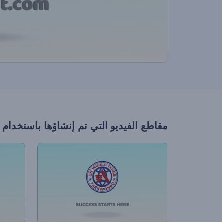
مقاطع الفيديو التي تم إنشاؤها باستخدام 