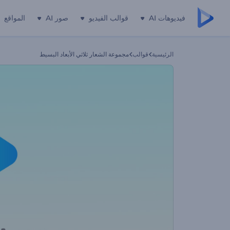
فيديوهات AI
قوالب الفيديو
صور AI
المواقع
الرئيسية
قوالب
مجموعة الشعار ثلاثي الأبعاد البسيط