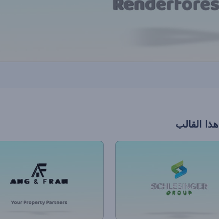
هذا القالب