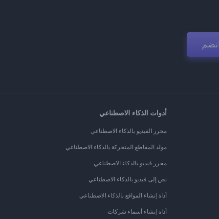
نضم
أدوات الذكاء الاصطناعي
محرر الفيديو بالذكاء الاصطناعي
مولد المقاطع المتحركة بالذكاء الاصطناعي
محرر فيديو بالذكاء الاصطناعي
نص إلى فيديو بالذكاء الاصطناعي
أداة إنشاء المواقع بالذكاء الاصطناعي
أداة إنشاء أسماء شركات