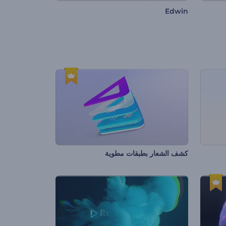
Edwin
كشف الشعار بطبقات مطوية