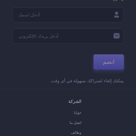
انضم
يمكنك إلغاء اشتراكك بسهولة في أي وقت.
الشركة
حولنا
اتصل بنا
وظائف