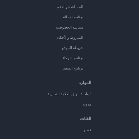
المساعدة والدعم
برنامج الإحالة
سياسة الخصوصية
الشروط والأحكام
خريطة الموقع
برنامج شركاء
برنامج السفير
الموارد
أدوات تسويق العلامة التجارية
مدونة
الفئات
فيديو