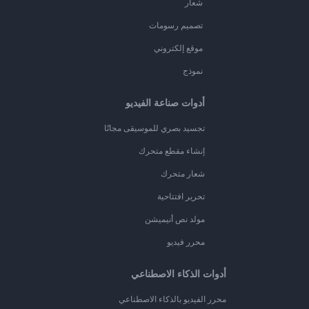
شعار
تصميم رسومات
موقع إلكتروني
نموذج
أدوات صناعة الفيديو
تجسيد بصري للموسيقى مجانًا
إنشاء مقطع متحرك
شعار متحرك
تحرير افتتاحية
مولد نص أنيميشن
محرر فيديو
أدوات الذكاء الاصطناعي
محرر الفيديو بالذكاء الاصطناعي