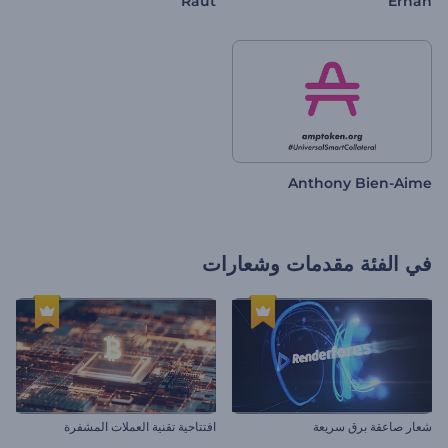
Raut
Erhan
Anthony Bien-Aime
في الفئة
مقدمات وشعارات
شعار صاعقة برق سريعة
افتتاحية تقنية العملات المشفرة