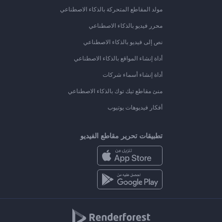
مولد المقاطع المتحركة بالذكاء الاصطناعي
محرر فيديو بالذكاء الاصطناعي
نص إلى فيديو بالذكاء الاصطناعي
أداة إنشاء المواقع بالذكاء الاصطناعي
أداة إنشاء أسماء شركات
منئ مقاطع تيك توك بالذكاء الاصطناعي
أفكار فيديوهات يوتيوب
تطبيقات تحرير مقاطع الفيديو