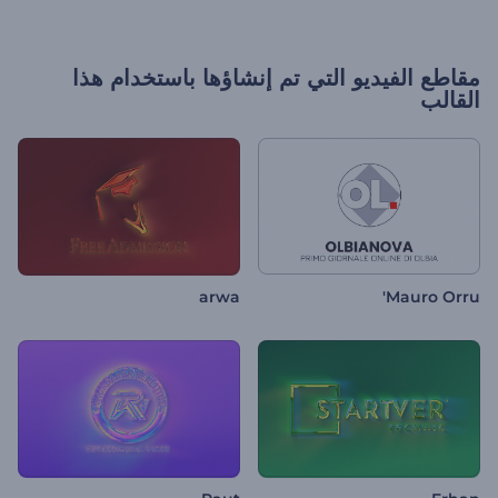
مقاطع الفيديو التي تم إنشاؤها باستخدام هذا
القالب
arwa
Mauro Orru'