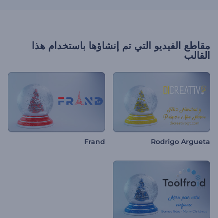
مقاطع الفيديو التي تم إنشاؤها باستخدام هذا
القالب
Frand
Rodrigo Argueta