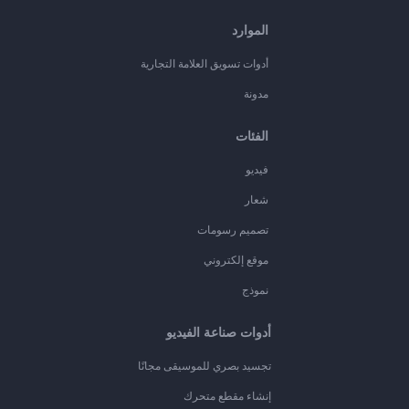
الموارد
أدوات تسويق العلامة التجارية
مدونة
الفئات
فيديو
شعار
تصميم رسومات
موقع إلكتروني
نموذج
أدوات صناعة الفيديو
تجسيد بصري للموسيقى مجانًا
إنشاء مقطع متحرك