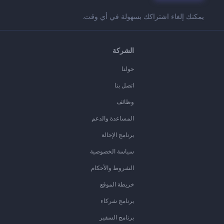
يمكنك إلغاء اشتراكك بسهولة في أي وقت.
الشركة
حولنا
اتصل بنا
وظائف
المساعدة والدعم
برنامج الإحالة
سياسة الخصوصية
الشروط والأحكام
خريطة الموقع
برنامج شركاء
برنامج السفير