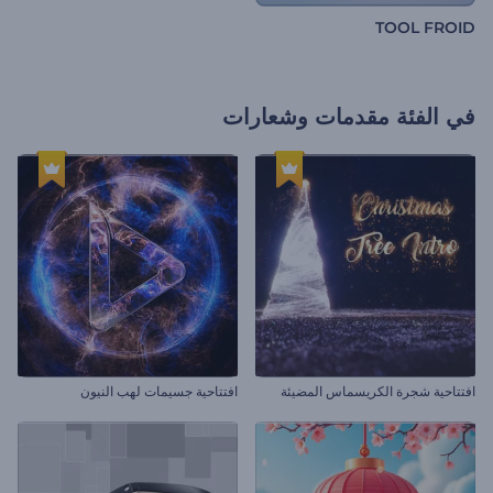
TOOL FROID
في الفئة
مقدمات وشعارات
افتتاحية شجرة الكريسماس المضيئة
افتتاحية جسيمات لهب النيون