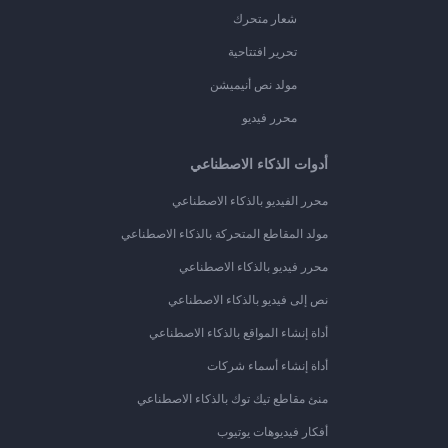
شعار متحرك
تحرير افتتاحية
مولد نص أنيميشن
محرر فيديو
أدوات الذكاء الاصطناعي
محرر الفيديو بالذكاء الاصطناعي
مولد المقاطع المتحركة بالذكاء الاصطناعي
محرر فيديو بالذكاء الاصطناعي
نص إلى فيديو بالذكاء الاصطناعي
أداة إنشاء المواقع بالذكاء الاصطناعي
أداة إنشاء أسماء شركات
منئ مقاطع تيك توك بالذكاء الاصطناعي
أفكار فيديوهات يوتيوب