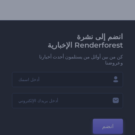
انضم إلى نشرة
Renderforest الإخبارية
كن من بين أوائل من يستلمون أحدث أخبارنا
وعروضنا
انضم