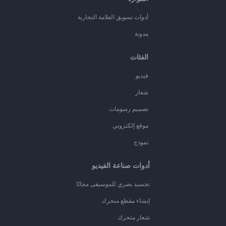
أدوات تسويق العلامة التجارية
مدونة
الفئات
فيديو
شعار
تصميم رسومات
موقع إلكتروني
نموذج
أدوات صناعة الفيديو
تجسيد بصري للموسيقى مجانًا
إنشاء مقطع متحرك
شعار متحرك