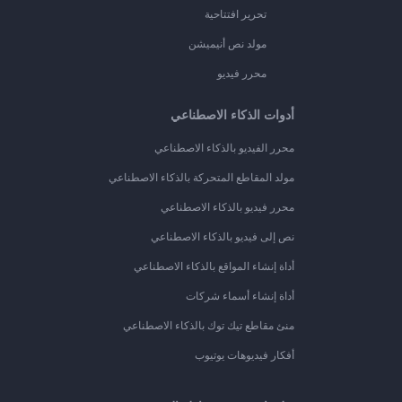
تحرير افتتاحية
مولد نص أنيميشن
محرر فيديو
أدوات الذكاء الاصطناعي
محرر الفيديو بالذكاء الاصطناعي
مولد المقاطع المتحركة بالذكاء الاصطناعي
محرر فيديو بالذكاء الاصطناعي
نص إلى فيديو بالذكاء الاصطناعي
أداة إنشاء المواقع بالذكاء الاصطناعي
أداة إنشاء أسماء شركات
منئ مقاطع تيك توك بالذكاء الاصطناعي
أفكار فيديوهات يوتيوب