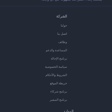
الشركة
حولنا
اتصل بنا
وظائف
المساعدة والدعم
برنامج الإحالة
سياسة الخصوصية
الشروط والأحكام
خريطة الموقع
برنامج شركاء
برنامج السفير
الموارد