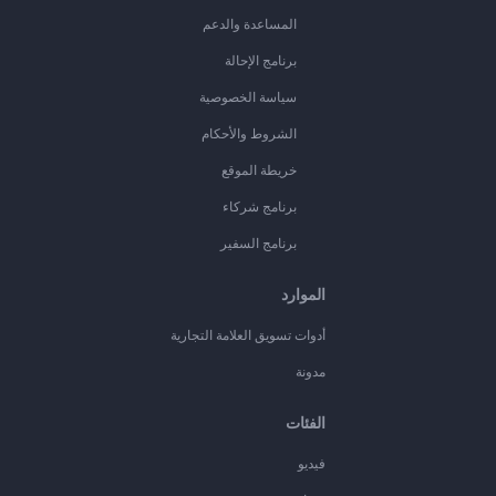
المساعدة والدعم
برنامج الإحالة
سياسة الخصوصية
الشروط والأحكام
خريطة الموقع
برنامج شركاء
برنامج السفير
الموارد
أدوات تسويق العلامة التجارية
مدونة
الفئات
فيديو