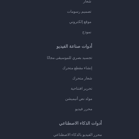
شعار
تصميم رسومات
موقع إلكتروني
نموذج
أدوات صناعة الفيديو
تجسيد بصري للموسيقى مجانًا
إنشاء مقطع متحرك
شعار متحرك
تحرير افتتاحية
مولد نص أنيميشن
محرر فيديو
أدوات الذكاء الاصطناعي
محرر الفيديو بالذكاء الاصطناعي