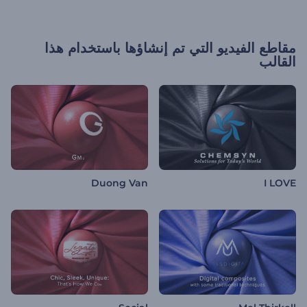
مقاطع الفيديو التي تم إنشاؤها باستخدام هذا
القالب
Duong Van
I LOVE