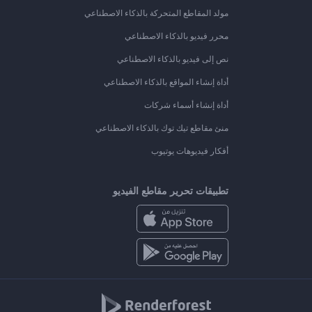
مولد المقاطع المتحركة بالذكاء الاصطناعي
محرر فيديو بالذكاء الاصطناعي
نص إلى فيديو بالذكاء الاصطناعي
أداة إنشاء المواقع بالذكاء الاصطناعي
أداة إنشاء أسماء شركات
منئ مقاطع تيك توك بالذكاء الاصطناعي
أفكار فيديوهات يوتيوب
تطبيقات تحرير مقاطع الفيديو