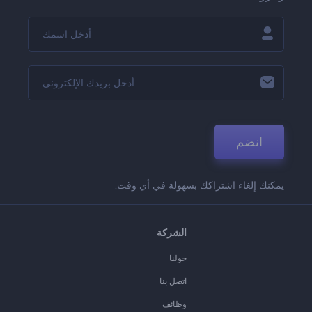
انضم
يمكنك إلغاء اشتراكك بسهولة في أي وقت.
الشركة
حولنا
اتصل بنا
وظائف