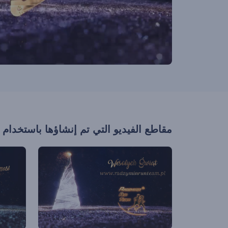
مقاطع الفيديو التي تم إنشاؤها باستخدام 