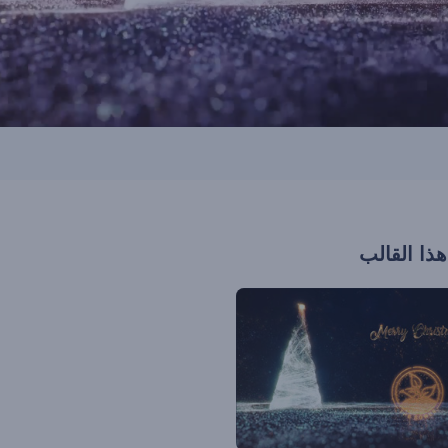
هذا القالب