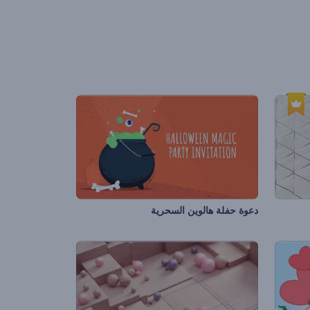
دعوة حفلة هالوين السحرية