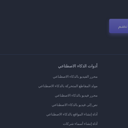
نضم
أدوات الذكاء الاصطناعي
محرر الفيديو بالذكاء الاصطناعي
مولد المقاطع المتحركة بالذكاء الاصطناعي
محرر فيديو بالذكاء الاصطناعي
نص إلى فيديو بالذكاء الاصطناعي
أداة إنشاء المواقع بالذكاء الاصطناعي
أداة إنشاء أسماء شركات