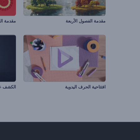
مقدمة الفصول الأربعة
مقدمة الس
افتتاحية الحرف اليدوية
الكشف عن