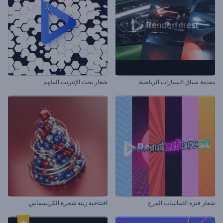
مقدمة سباق السيارات الرياضية
شعار بحث الإنترنت الملهم
شعار فترة الثمانينات المرح
افتتاحية زينة شجرة الكريسماس