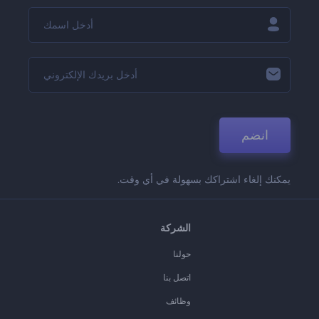
انضم
يمكنك إلغاء اشتراكك بسهولة في أي وقت.
الشركة
حولنا
اتصل بنا
وظائف