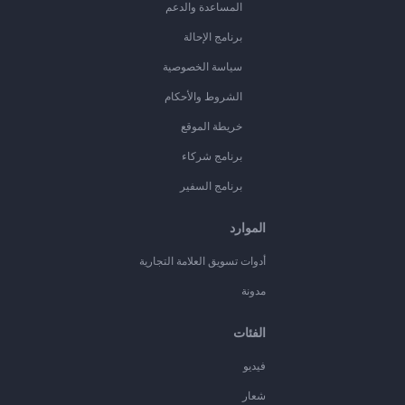
المساعدة والدعم
برنامج الإحالة
سياسة الخصوصية
الشروط والأحكام
خريطة الموقع
برنامج شركاء
برنامج السفير
الموارد
أدوات تسويق العلامة التجارية
مدونة
الفئات
فيديو
شعار