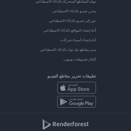
مولد المقاطع المتحركة بالذكاء الاصطناعي
محرر فيديو بالذكاء الاصطناعي
نص إلى فيديو بالذكاء الاصطناعي
أداة إنشاء المواقع بالذكاء الاصطناعي
أداة إنشاء أسماء شركات
منئ مقاطع تيك توك بالذكاء الاصطناعي
أفكار فيديوهات يوتيوب
تطبيقات تحرير مقاطع الفيديو