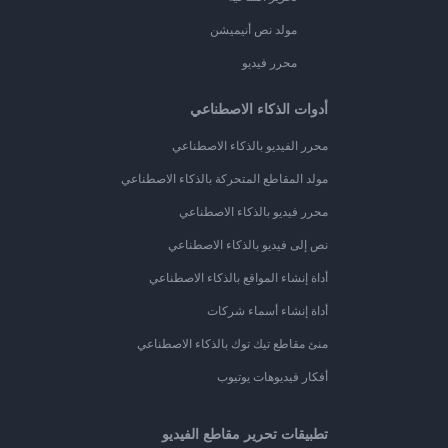
مولد نص أنيميشن
محرر فيديو
أدوات الذكاء الاصطناعي
محرر الفيديو بالذكاء الاصطناعي
مولد المقاطع المتحركة بالذكاء الاصطناعي
محرر فيديو بالذكاء الاصطناعي
نص إلى فيديو بالذكاء الاصطناعي
أداة إنشاء المواقع بالذكاء الاصطناعي
أداة إنشاء أسماء شركات
منئ مقاطع تيك توك بالذكاء الاصطناعي
أفكار فيديوهات يوتيوب
تطبيقات تحرير مقاطع الفيديو