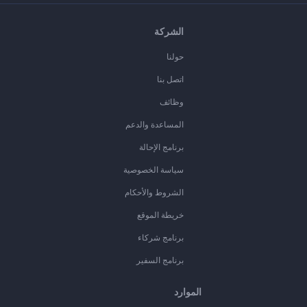
الشركة
حولنا
اتصل بنا
وظائف
المساعدة والدعم
برنامج الإحالة
سياسة الخصوصية
الشروط والأحكام
خريطة الموقع
برنامج شركاء
برنامج السفير
الموارد