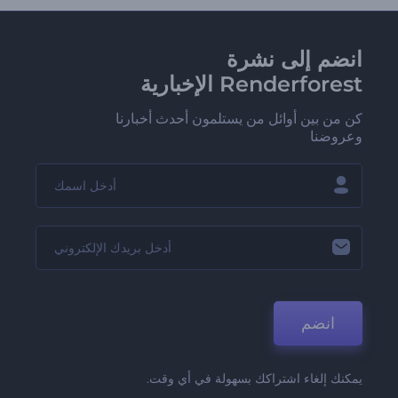
انضم إلى نشرة
Renderforest الإخبارية
كن من بين أوائل من يستلمون أحدث أخبارنا
وعروضنا
انضم
يمكنك إلغاء اشتراكك بسهولة في أي وقت.